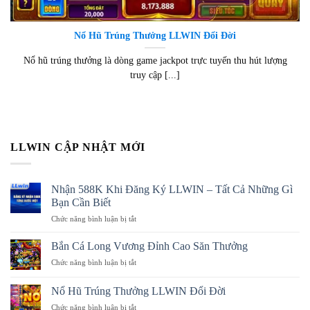
Nổ Hũ Trúng Thưởng LLWIN Đổi Đời
Nổ hũ trúng thưởng là dòng game jackpot trực tuyến thu hút lượng
truy cập [...]
LLWIN CẬP NHẬT MỚI
Nhận 588K Khi Đăng Ký LLWIN – Tất Cả Những Gì
Bạn Cần Biết
ở
Chức năng bình luận bị tắt
Nhận
588K
Bắn Cá Long Vương Đỉnh Cao Săn Thưởng
Khi
ở
Chức năng bình luận bị tắt
Đăng
Bắn
Ký
Cá
LLWIN
Nổ Hũ Trúng Thưởng LLWIN Đổi Đời
Long
–
ở
Chức năng bình luận bị tắt
Vương