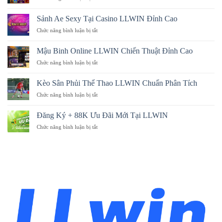
Tất
Nổ
Đỉnh
Cả
Hũ
Cao
Sảnh Ae Sexy Tại Casino LLWIN Đỉnh Cao
Những
Trúng
Săn
Gì
ở
Chức năng bình luận bị tắt
Thưởng
Thưởng
Bạn
Sảnh
LLWIN
Cần
Ae
Đổi
Mậu Binh Online LLWIN Chiến Thuật Đỉnh Cao
Biết
Sexy
Đời
ở
Chức năng bình luận bị tắt
Tại
Mậu
Casino
Binh
LLWIN
Kèo Sân Phủi Thể Thao LLWIN Chuẩn Phân Tích
Online
Đỉnh
ở
Chức năng bình luận bị tắt
LLWIN
Cao
Kèo
Chiến
Sân
Thuật
Đăng Ký + 88K Ưu Đãi Mới Tại LLWIN
Phủi
Đỉnh
ở
Chức năng bình luận bị tắt
Thể
Cao
Đăng
Thao
Ký
LLWIN
+
Chuẩn
88K
Phân
Ưu
Tích
Đãi
Mới
Tại
LLWIN