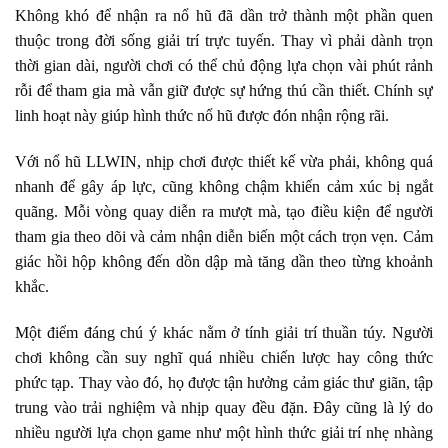
Không khó để nhận ra nổ hũ đã dần trở thành một phần quen
thuộc trong đời sống giải trí trực tuyến. Thay vì phải dành trọn
thời gian dài, người chơi có thể chủ động lựa chọn vài phút rảnh
rỗi để tham gia mà vẫn giữ được sự hứng thú cần thiết. Chính sự
linh hoạt này giúp hình thức nổ hũ được đón nhận rộng rãi.
Với nổ hũ LLWIN, nhịp chơi được thiết kế vừa phải, không quá
nhanh để gây áp lực, cũng không chậm khiến cảm xúc bị ngắt
quãng. Mỗi vòng quay diễn ra mượt mà, tạo điều kiện để người
tham gia theo dõi và cảm nhận diễn biến một cách trọn vẹn. Cảm
giác hồi hộp không đến dồn dập mà tăng dần theo từng khoảnh
khắc.
Một điểm đáng chú ý khác nằm ở tính giải trí thuần túy. Người
chơi không cần suy nghĩ quá nhiều chiến lược hay công thức
phức tạp. Thay vào đó, họ được tận hưởng cảm giác thư giãn, tập
trung vào trải nghiệm và nhịp quay đều đặn. Đây cũng là lý do
nhiều người lựa chọn game như một hình thức giải trí nhẹ nhàng