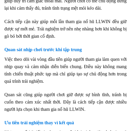
giúp duy trì cảm giác thoải mái. Người chơi có thể chủ động dừng
lại khi cảm thấy đủ, tránh tình trạng mệt mỏi kéo dài.
Cách tiếp cận này giúp mỗi lần tham gia nổ hũ LLWIN đều giữ
được sự mới mẻ. Trải nghiệm trở nên nhẹ nhàng hơn khi không bị
gò bó bởi thời gian cố định.
Quan sát nhịp chơi trước khi tập trung
Việc theo dõi vài vòng đầu tiên giúp người tham gia làm quen với
nhịp quay và cảm nhận diễn biến chung. Điều này không mang
tính chiến thuật phức tạp mà chỉ giúp tạo sự chủ động hơn trong
quá trình trải nghiệm.
Quan sát cũng giúp người chơi giữ được sự bình tĩnh, tránh bị
cuốn theo cảm xúc nhất thời. Đây là cách tiếp cận được nhiều
người lựa chọn khi tham gia nổ hũ LLWIN.
Ưu tiên trải nghiệm thay vì kết quả