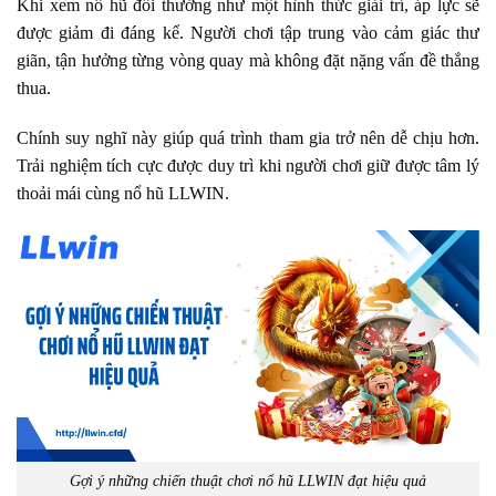
Khi xem nổ hũ đổi thưởng như một hình thức giải trí, áp lực sẽ
được giảm đi đáng kể. Người chơi tập trung vào cảm giác thư
giãn, tận hưởng từng vòng quay mà không đặt nặng vấn đề thắng
thua.
Chính suy nghĩ này giúp quá trình tham gia trở nên dễ chịu hơn.
Trải nghiệm tích cực được duy trì khi người chơi giữ được tâm lý
thoải mái cùng nổ hũ LLWIN.
Gợi ý những chiến thuật chơi nổ hũ LLWIN đạt hiệu quả