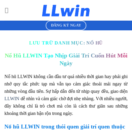
Bỏ
qua
nội
dung
ĐĂNG KÝ NGAY
LƯU TRỮ DANH MỤC:
NỔ HŨ
Nổ Hũ LLWIN Tạo Nhịp Giải Trí Cuốn Hút Mỗi
Ngày
Nổ hũ LLWIN không cần đầu tư quá nhiều thời gian hay phải ghi
nhớ quy tắc phức tạp mà vẫn tạo cảm giác thoải mái ngay từ
những vòng đầu tiên. Sự hấp dẫn đến từ nhịp quay đều, giao diện
LLWIN
dễ nhìn và cảm giác chờ đợi nhẹ nhàng. Với nhiều người,
đây không chỉ là trò chơi mà còn là cách thư giãn sau những
khoảng thời gian bận rộn trong ngày.
Nổ hũ LLWIN trong thói quen giải trí quen thuộc