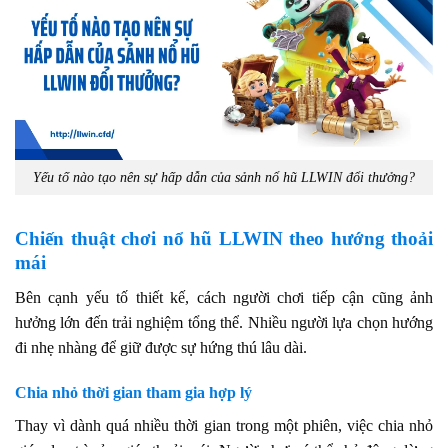
Yếu tố nào tạo nên sự hấp dẫn của sảnh nổ hũ LLWIN đổi thưởng?
Chiến thuật chơi nổ hũ LLWIN theo hướng thoải
mái
Bên cạnh yếu tố thiết kế, cách người chơi tiếp cận cũng ảnh
hưởng lớn đến trải nghiệm tổng thể. Nhiều người lựa chọn hướng
đi nhẹ nhàng để giữ được sự hứng thú lâu dài.
Chia nhỏ thời gian tham gia hợp lý
Thay vì dành quá nhiều thời gian trong một phiên, việc chia nhỏ