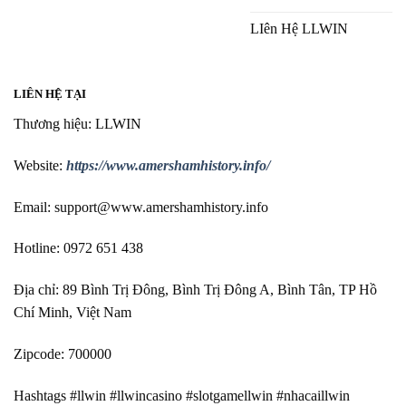
LIên Hệ LLWIN
LIÊN HỆ TẠI
Thương hiệu: LLWIN
Website:
https://www.amershamhistory.info/
Email:
support@www.amershamhistory.info
Hotline: 0972 651 438
Địa chỉ: 89 Bình Trị Đông, Bình Trị Đông A, Bình Tân, TP Hồ
Chí Minh, Việt Nam
Zipcode: 700000
Hashtags #llwin #llwincasino #slotgamellwin #nhacaillwin